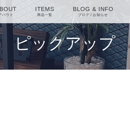
BOUT
ITEMS
BLOG & INFO
アバウト
商品一覧
ブログ / お知らせ
お知らせ
ピックアップ
ブログ
ピックアップ