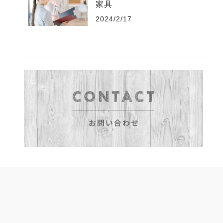
家具
2024/2/17