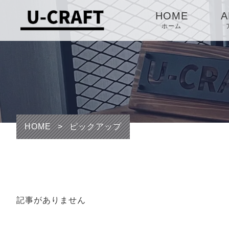
HOME
A
ホーム
HOME
>
ピックアップ
記事がありません