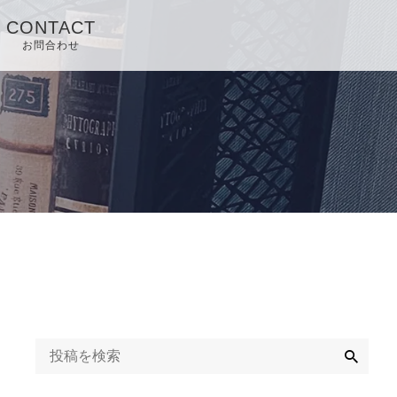
CONTACT
お問合わせ
検
索